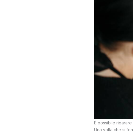
È possibile riparare 
Una volta che si fo