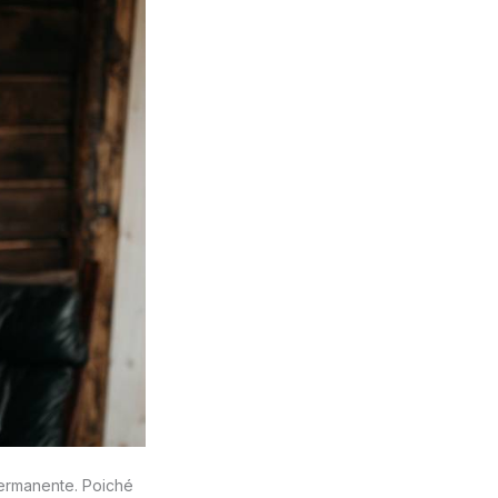
permanente. Poiché