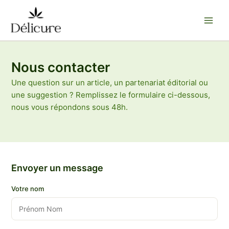
Aller
au
contenu
Nous contacter
Une question sur un article, un partenariat éditorial ou
une suggestion ? Remplissez le formulaire ci-dessous,
nous vous répondons sous 48h.
Envoyer un message
Votre nom