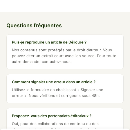
Questions fréquentes
Puis-je reproduire un article de Délicure ?
Nos contenus sont protégés par le droit d’auteur. Vous
pouvez citer un extrait court avec lien source. Pour toute
autre demande, contactez-nous.
Comment signaler une erreur dans un article ?
Utilisez le formulaire en choisissant « Signaler une
erreur ». Nous vérifions et corrigeons sous 48h.
Proposez-vous des partenariats éditoriaux ?
Oui, pour des collaborations de contenu ou des
placements de liens. Précisez votre site et votre