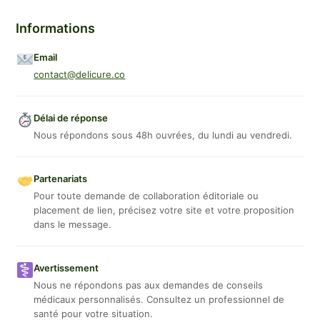
Informations
Email
contact@delicure.co
Délai de réponse
Nous répondons sous 48h ouvrées, du lundi au vendredi.
Partenariats
Pour toute demande de collaboration éditoriale ou
placement de lien, précisez votre site et votre proposition
dans le message.
Avertissement
Nous ne répondons pas aux demandes de conseils
médicaux personnalisés. Consultez un professionnel de
santé pour votre situation.