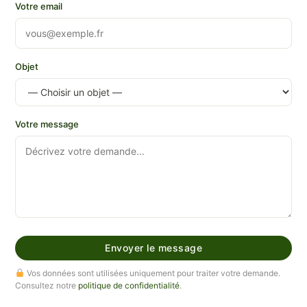
Votre email
Objet
Votre message
Envoyer le message
Vos données sont utilisées uniquement pour traiter votre demande.
Consultez notre
politique de confidentialité
.