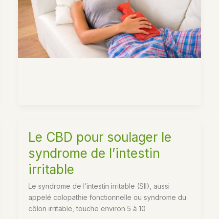
Le CBD pour soulager le
syndrome de l’intestin
irritable
Le syndrome de l’intestin irritable (SII), aussi
appelé colopathie fonctionnelle ou syndrome du
côlon irritable, touche environ 5 à 10