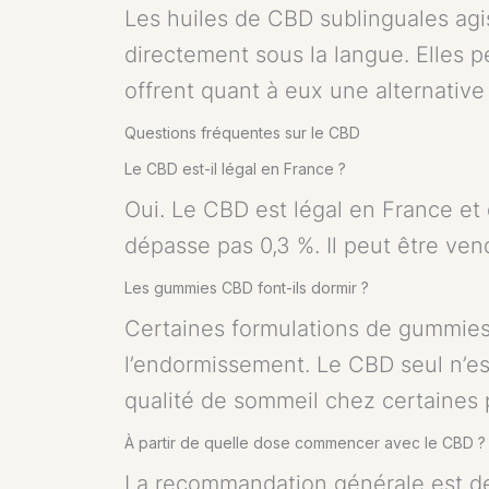
Les huiles de CBD sublinguales agi
directement sous la langue. Elles p
offrent quant à eux une alternativ
Questions fréquentes sur le CBD
Le CBD est-il légal en France ?
Oui. Le CBD est légal en France et
dépasse pas 0,3 %. Il peut être ve
Les gummies CBD font-ils dormir ?
Certaines formulations de gummies 
l’endormissement. Le CBD seul n’es
qualité de sommeil chez certaines
À partir de quelle dose commencer avec le CBD ?
La recommandation générale est de 