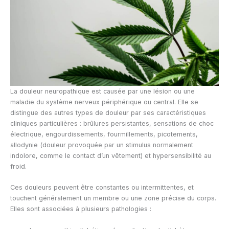
La douleur neuropathique est causée par une lésion ou une
maladie du système nerveux périphérique ou central. Elle se
distingue des autres types de douleur par ses caractéristiques
cliniques particulières : brûlures persistantes, sensations de choc
électrique, engourdissements, fourmillements, picotements,
allodynie (douleur provoquée par un stimulus normalement
indolore, comme le contact d’un vêtement) et hypersensibilité au
froid.
Ces douleurs peuvent être constantes ou intermittentes, et
touchent généralement un membre ou une zone précise du corps.
Elles sont associées à plusieurs pathologies :