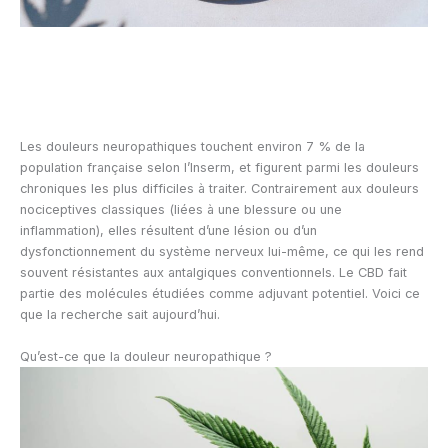
Les douleurs neuropathiques touchent environ 7 % de la
population française selon l’Inserm, et figurent parmi les douleurs
chroniques les plus difficiles à traiter. Contrairement aux douleurs
nociceptives classiques (liées à une blessure ou une
inflammation), elles résultent d’une lésion ou d’un
dysfonctionnement du système nerveux lui-même, ce qui les rend
souvent résistantes aux antalgiques conventionnels. Le CBD fait
partie des molécules étudiées comme adjuvant potentiel. Voici ce
que la recherche sait aujourd’hui.
Qu’est-ce que la douleur neuropathique ?