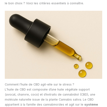
le bon choix ? Voici les critères essentiels à connaître.
Comment l’huile de CBD agit-elle sur le stress ?
L’huile de CBD est composée d’une huile végétale support
(avocat, chanvre, coco) et d’extraits de cannabidiol (CBD), une
molécule naturelle issue de la plante Cannabis sativa. Le CBD
appartient à la famille des cannabinoïdes et agit sur le
système