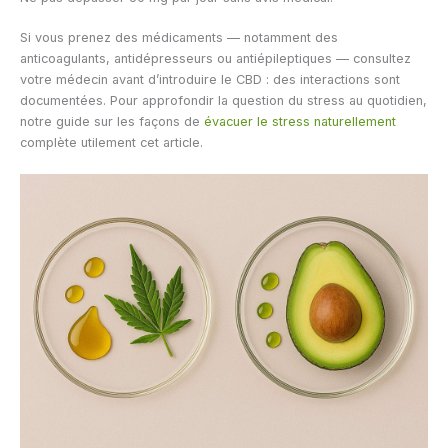
Si vous prenez des médicaments — notamment des
anticoagulants, antidépresseurs ou antiépileptiques — consultez
votre médecin avant d’introduire le CBD : des interactions sont
documentées. Pour approfondir la question du stress au quotidien,
notre guide sur les façons de
évacuer le stress naturellement
complète utilement cet article.