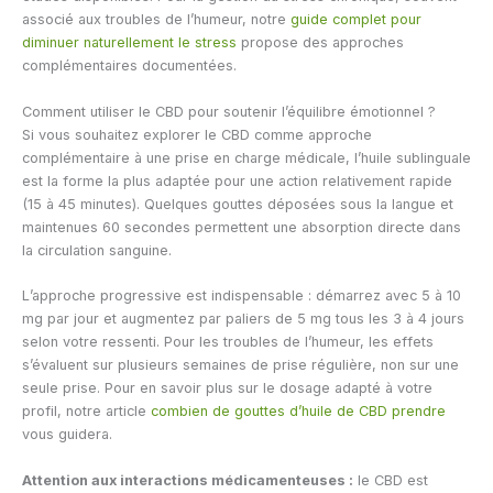
associé aux troubles de l’humeur, notre
guide complet pour
diminuer naturellement le stress
propose des approches
complémentaires documentées.
Comment utiliser le CBD pour soutenir l’équilibre émotionnel ?
Si vous souhaitez explorer le CBD comme approche
complémentaire à une prise en charge médicale, l’huile sublinguale
est la forme la plus adaptée pour une action relativement rapide
(15 à 45 minutes). Quelques gouttes déposées sous la langue et
maintenues 60 secondes permettent une absorption directe dans
la circulation sanguine.
L’approche progressive est indispensable : démarrez avec 5 à 10
mg par jour et augmentez par paliers de 5 mg tous les 3 à 4 jours
selon votre ressenti. Pour les troubles de l’humeur, les effets
s’évaluent sur plusieurs semaines de prise régulière, non sur une
seule prise. Pour en savoir plus sur le dosage adapté à votre
profil, notre article
combien de gouttes d’huile de CBD prendre
vous guidera.
Attention aux interactions médicamenteuses :
le CBD est