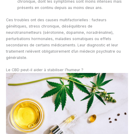
chronique, dont les symptômes sont moins intenses mais
présents en continu depuis au moins deux ans.
Ces troubles ont des causes multifactorielles : facteurs
génétiques, stress chronique, déséquilibres de
neurotransmetteurs (sérotonine, dopamine, noradrénaline),
perturbations hormonales, maladies somatiques ou effets
secondaires de certains médicaments. Leur diagnostic et leur
traitement relèvent obligatoirement d’un médecin psychiatre ou
généraliste.
Le CBD peut-il aider à stabiliser l’humeur ?