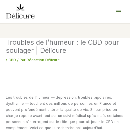
Aller
au
contenu
Troubles de l’humeur : le CBD pour
soulager | Délicure
/
CBD
/ Par
Rédaction Délicure
Les troubles de l’humeur — dépression, troubles bipolaires,
dysthymie — touchent des millions de personnes en France et
peuvent profondément altérer la qualité de vie. Si leur prise en
charge repose avant tout sur un suivi médical spécialisé, certaines
personnes s’interrogent sur le rôle que pourrait jouer le CBD en
complément. Voici ce que la recherche sait aujourd’hui.