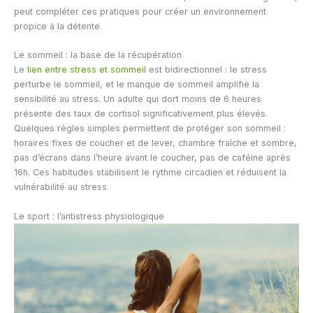
peut compléter ces pratiques pour créer un environnement
propice à la détente.
Le sommeil : la base de la récupération
Le
lien entre stress et sommeil
est bidirectionnel : le stress
perturbe le sommeil, et le manque de sommeil amplifie la
sensibilité au stress. Un adulte qui dort moins de 6 heures
présente des taux de cortisol significativement plus élevés.
Quelques règles simples permettent de protéger son sommeil :
horaires fixes de coucher et de lever, chambre fraîche et sombre,
pas d’écrans dans l’heure avant le coucher, pas de caféine après
16h. Ces habitudes stabilisent le rythme circadien et réduisent la
vulnérabilité au stress.
Le sport : l’antistress physiologique