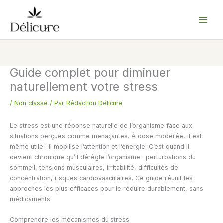
Aller
au
contenu
Guide complet pour diminuer
naturellement votre stress
/
Non classé
/ Par
Rédaction Délicure
Le stress est une réponse naturelle de l’organisme face aux
situations perçues comme menaçantes. À dose modérée, il est
même utile : il mobilise l’attention et l’énergie. C’est quand il
devient chronique qu’il dérègle l’organisme : perturbations du
sommeil, tensions musculaires, irritabilité, difficultés de
concentration, risques cardiovasculaires. Ce guide réunit les
approches les plus efficaces pour le réduire durablement, sans
médicaments.
Comprendre les mécanismes du stress