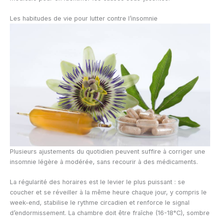
Les habitudes de vie pour lutter contre l’insomnie
Plusieurs ajustements du quotidien peuvent suffire à corriger une
insomnie légère à modérée, sans recourir à des médicaments.
La régularité des horaires est le levier le plus puissant : se
coucher et se réveiller à la même heure chaque jour, y compris le
week-end, stabilise le rythme circadien et renforce le signal
d’endormissement. La chambre doit être fraîche (16-18°C), sombre