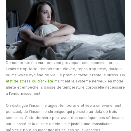
De nombreux facteurs peuvent provoquer une insomnie : bruit,
lumière trop forte, température élevée, repas trop riche, douleur,
ou mauvaise hygiène de vie. Le premier facteur reste le stress. Un
état de stress ou d’anxiété
maintient le système nerveux en mode
alerte et empêche la baisse de température corporelle nécessaire
à l’endormissement.
On distingue l’insomnie aiguë, temporaire et liée à un événement
ponctuel, de l’insomnie chronique qui persiste au-delà de trois
semaines. Cette dernière peut avoir des conséquences sérieuses
sur la santé et la qualité de vie : elle justifie une consultation
médicale pour en identifier les causes sous-jacentes.