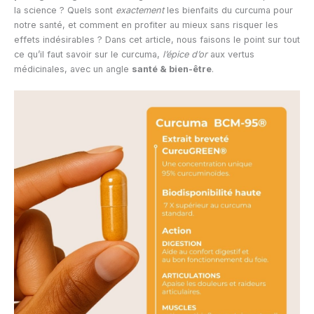
la science ? Quels sont
exactement
les bienfaits du curcuma pour
notre santé, et comment en profiter au mieux sans risquer les
effets indésirables ? Dans cet article, nous faisons le point sur tout
ce qu’il faut savoir sur le curcuma,
l’épice d’or
aux vertus
médicinales, avec un angle
santé & bien-être
.