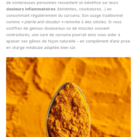
de nombreuses personnes ressentent un bénéfice sur leurs
douleurs inflammatoires
(tendinites, courbatures…) en
consommant régulièrement du curcuma. Son usage traditionnel
comme
« plante anti-douleur »
remonte à des siècles. Si vous
souffrez de genoux douloureux ou de muscles souvent
contracturés, une cure de curcuma pourrait ainsi vous aider à
apaiser ces gênes de façon naturelle – en complément d’une prise
en charge médicale adaptée bien sûr.