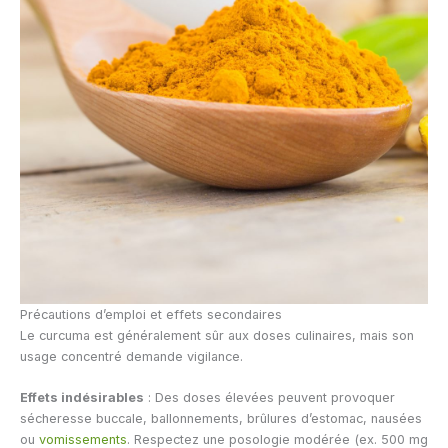
Précautions d’emploi et effets secondaires
Le curcuma est généralement sûr aux doses culinaires, mais son
usage concentré demande vigilance.
Effets indésirables
: Des doses élevées peuvent provoquer
sécheresse buccale, ballonnements, brûlures d’estomac, nausées
ou
vomissements
. Respectez une posologie modérée (ex. 500 mg