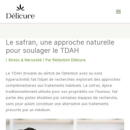
Aller
au
contenu
Le safran, une approche naturelle
pour soulager le TDAH
/
Stress & Nervosité
/ Par
Rédaction Délicure
Le TDAH (trouble du déficit de l’attention avec ou sans
hyperactivité) fait l’objet de recherches explorant des approches
complémentaires aux traitements habituels. Le safran, épice
traditionnellement utilisée pour ses propriétés sur l’humeur, fait
partie des pistes étudiées par certaines équipes de recherche,
sans pour autant constituer une alternative aux traitements
prescrits par un médecin.