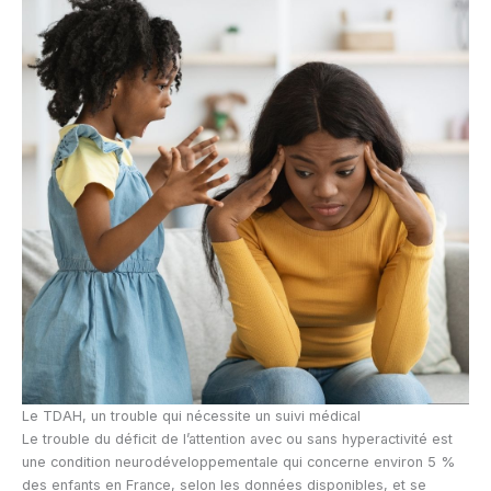
Le TDAH, un trouble qui nécessite un suivi médical
Le trouble du déficit de l’attention avec ou sans hyperactivité est
une condition neurodéveloppementale qui concerne environ 5 %
des enfants en France, selon les données disponibles, et se