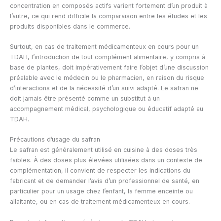
concentration en composés actifs varient fortement d’un produit à
l’autre, ce qui rend difficile la comparaison entre les études et les
produits disponibles dans le commerce.
Surtout, en cas de traitement médicamenteux en cours pour un
TDAH, l’introduction de tout complément alimentaire, y compris à
base de plantes, doit impérativement faire l’objet d’une discussion
préalable avec le médecin ou le pharmacien, en raison du risque
d’interactions et de la nécessité d’un suivi adapté. Le safran ne
doit jamais être présenté comme un substitut à un
accompagnement médical, psychologique ou éducatif adapté au
TDAH.
Précautions d’usage du safran
Le safran est généralement utilisé en cuisine à des doses très
faibles. À des doses plus élevées utilisées dans un contexte de
complémentation, il convient de respecter les indications du
fabricant et de demander l’avis d’un professionnel de santé, en
particulier pour un usage chez l’enfant, la femme enceinte ou
allaitante, ou en cas de traitement médicamenteux en cours.