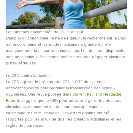
Les bienfaits documentés de l’huile de CBD
L’emploi du conditionnel reste de rigueur : la recherche sur le CBD
est encore jeune et les études humaines à grande échelle
manquent pour la plupart des indications. Les données disponibles
sont néanmoins suffisamment cohérentes pour dégager plusieurs
pistes sérieuses.
Le CBD contre la douleur
Le CBD agit sur les récepteurs CB1 et CB2 du système
endocannabinoïde pour moduler la transmission des signaux
douloureux. Une revue publiée dans
Current Pain and Headache
Reports
suggère que le CBD pourrait aider à gérer les douleurs
chroniques, notamment les douleurs neuropathiques,
inflammatoires et musculaires. Des effets positifs ont été
rapportés pour les maux de dos, les douleurs articulaires et les
règles douloureuses.