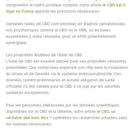
comprendre le cadre juridique complet, notre article
le CBD est-il
légal en France
apporte les précisions nécessaires.
Certaines huiles de CBD sont enrichies en d’autres cannabinoïdes
non psychotropes comme le CBG ou le CBN, ou en huiles
essentielles à visée relaxante, pour un effet potentiellement
synergique.
Les propriétés étudiées de l’huile de CBD
L’huile de CBD est souvent utilisée pour ses propriétés relaxantes
potentielles. Des recherches explorent son rôle dans la modulation
du stress et de l’anxiété via le système endocannabinoïde. Ces
données restent préliminaires et aucune allégation de santé
officielle n’a été validée pour le CBD à ce jour par les autorités
sanitaires européennes.
Pour les personnes intéressées par les données scientifiques
disponibles sur le CBD et la détente, notre article
le CBD, un
véritable allié bien-être ?
synthétise les recherches actuelles avec
les nuances nécessaires.