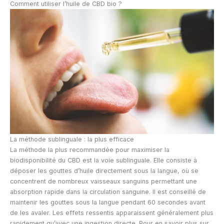
Comment utiliser l’huile de CBD bio ?
La méthode sublinguale : la plus efficace
La méthode la plus recommandée pour maximiser la
biodisponibilité du CBD est la voie sublinguale. Elle consiste à
déposer les gouttes d’huile directement sous la langue, où se
concentrent de nombreux vaisseaux sanguins permettant une
absorption rapide dans la circulation sanguine. Il est conseillé de
maintenir les gouttes sous la langue pendant 60 secondes avant
de les avaler. Les effets ressentis apparaissent généralement plus
rapidement qu’avec une ingestion directe. Pour en savoir plus sur