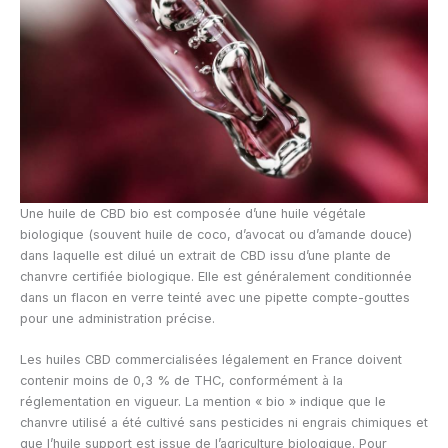
Une huile de CBD bio est composée d’une huile végétale
biologique (souvent huile de coco, d’avocat ou d’amande douce)
dans laquelle est dilué un extrait de CBD issu d’une plante de
chanvre certifiée biologique. Elle est généralement conditionnée
dans un flacon en verre teinté avec une pipette compte-gouttes
pour une administration précise.
Les huiles CBD commercialisées légalement en France doivent
contenir moins de 0,3 % de THC, conformément à la
réglementation en vigueur. La mention « bio » indique que le
chanvre utilisé a été cultivé sans pesticides ni engrais chimiques et
que l’huile support est issue de l’agriculture biologique. Pour