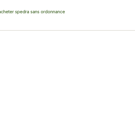
acheter spedra sans ordonnance