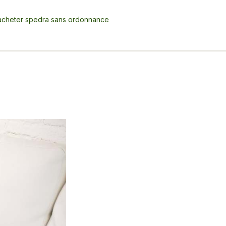
acheter spedra sans ordonnance