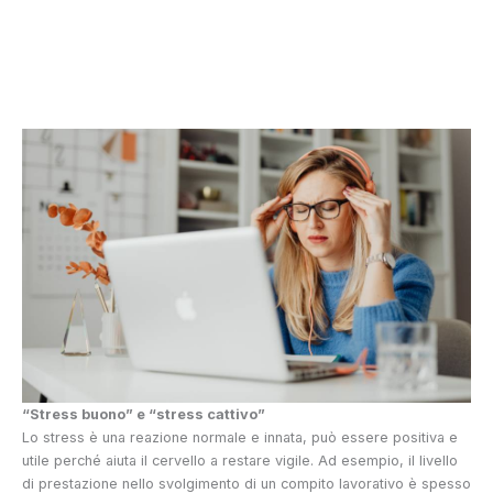
“Stress buono” e “stress cattivo”
Lo stress è una reazione normale e innata, può essere positiva e
utile perché aiuta il cervello a restare vigile. Ad esempio, il livello
di prestazione nello svolgimento di un compito lavorativo è spesso