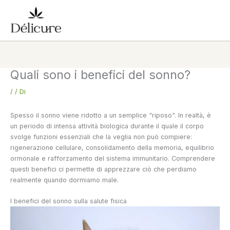
Vai
al
contenuto
Quali sono i benefici del sonno?
/
/ Di
Spesso il sonno viene ridotto a un semplice "riposo". In realtà, è
un periodo di intensa attività biologica durante il quale il corpo
svolge funzioni essenziali che la veglia non può compiere:
rigenerazione cellulare, consolidamento della memoria, equilibrio
ormonale e rafforzamento del sistema immunitario. Comprendere
questi benefici ci permette di apprezzare ciò che perdiamo
realmente quando dormiamo male.
I benefici del sonno sulla salute fisica