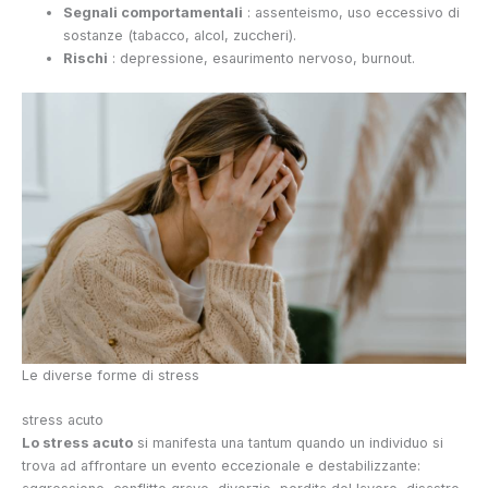
Segnali comportamentali
: assenteismo, uso eccessivo di
sostanze (tabacco, alcol, zuccheri).
Rischi
: depressione, esaurimento nervoso, burnout.
Le diverse forme di stress
stress acuto
Lo stress acuto
si manifesta una tantum quando un individuo si
trova ad affrontare un evento eccezionale e destabilizzante: