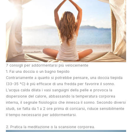
7 consigli per addormentarsi più velocemente
1. Fai una doccia o un bagno tiepido
Contrariamente a quanto si potrebbe pensare, una doccia tiepida
(33-35 °C) è più efficace di una fredda per favorire il sonno.
L'acqua calda dilata i vasi sanguigni della pelle e provoca la
dispersione del calore, abbassando la temperatura corporea
interna, il segnale fisiologico che innesca il sonno. Secondo diversi
studi, se fatta da 1 a 2 ore prima di coricarsi, riduce sensibilmente
il tempo necessario per addormentarsi.
2. Pratica la meditazione o la scansione corporea.