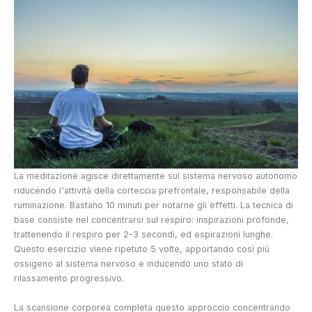
La meditazione agisce direttamente sul sistema nervoso autonomo
riducendo l'attività della corteccia prefrontale, responsabile della
ruminazione. Bastano 10 minuti per notarne gli effetti. La tecnica di
base consiste nel concentrarsi sul respiro: inspirazioni profonde,
trattenendo il respiro per 2-3 secondi, ed espirazioni lunghe.
Questo esercizio viene ripetuto 5 volte, apportando così più
ossigeno al sistema nervoso e inducendo uno stato di
rilassamento progressivo.
La scansione corporea completa questo approccio concentrando