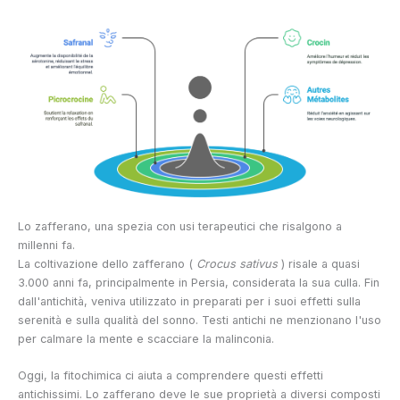
Lo zafferano, una spezia con usi terapeutici che risalgono a
millenni fa.
La coltivazione dello zafferano (
Crocus sativus
) risale a quasi
3.000 anni fa, principalmente in Persia, considerata la sua culla. Fin
dall'antichità, veniva utilizzato in preparati per i suoi effetti sulla
serenità e sulla qualità del sonno. Testi antichi ne menzionano l'uso
per calmare la mente e scacciare la malinconia.
Oggi, la fitochimica ci aiuta a comprendere questi effetti
antichissimi. Lo zafferano deve le sue proprietà a diversi composti