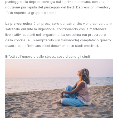
punteggi della depressione già dalla prima settimana, con una
riduzione più rapida del punteggio del Beck Depression Inventory
(BDI) rispetto al gruppo placebo.
La picrocrocina
è un precursore del safranale: viene convertita in
safranale durante la digestione, contribuendo così a mantenere
livelli attivi costanti nell'organismo. La crocetina (un precursore
della crocina) e il kaempferolo (un flavonoide) completano questo
quadro con effetti ansiolitici documentati in studi preclinici.
Effetti sull'umore e sullo stress: cosa dicono gli studi