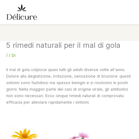
Vai
al
contenuto
5 rimedi naturali per il mal di gola
/
/ Di
Il mal di gola colpisce quasi tutti gli adulti diverse volte all'anno.
Dolore alla deglutizione, irritazione, sensazione di bruciore: questi
sintomi sono fastidiosi ma spesso benigni e si risolvono in pochi
giorni. Nella maggior parte dei casi di origine virale, gli antibiotici
non sono necessari. Ecco cinque rimedi naturali di comprovata
efficacia per alleviare rapidamente i sintomi.