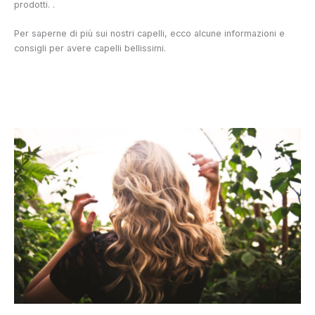
prodotti. .
Per saperne di più sui nostri capelli, ecco alcune informazioni e
consigli per avere capelli bellissimi.