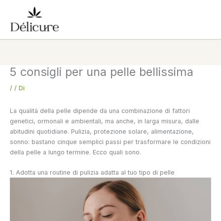
Vai
al
contenuto
5 consigli per una pelle bellissima
/
/ Di
La qualità della pelle dipende da una combinazione di fattori
genetici, ormonali e ambientali, ma anche, in larga misura, dalle
abitudini quotidiane. Pulizia, protezione solare, alimentazione,
sonno: bastano cinque semplici passi per trasformare le condizioni
della pelle a lungo termine. Ecco quali sono.
1. Adotta una routine di pulizia adatta al tuo tipo di pelle