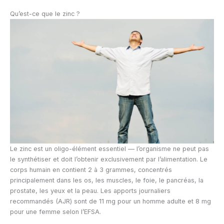
Qu’est-ce que le zinc ?
Le zinc est un oligo-élément essentiel — l’organisme ne peut pas
le synthétiser et doit l’obtenir exclusivement par l’alimentation. Le
corps humain en contient 2 à 3 grammes, concentrés
principalement dans les os, les muscles, le foie, le pancréas, la
prostate, les yeux et la peau. Les apports journaliers
recommandés (AJR) sont de 11 mg pour un homme adulte et 8 mg
pour une femme selon l’EFSA.