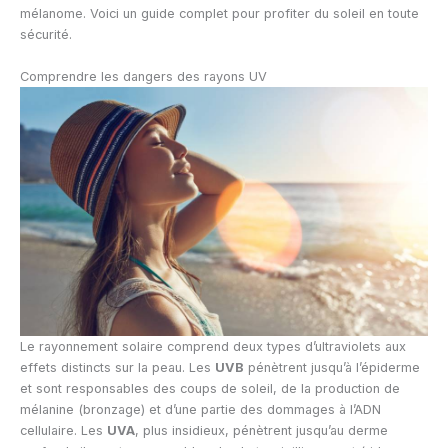
mélanome. Voici un guide complet pour profiter du soleil en toute
sécurité.
Comprendre les dangers des rayons UV
Le rayonnement solaire comprend deux types d’ultraviolets aux
effets distincts sur la peau. Les
UVB
pénètrent jusqu’à l’épiderme
et sont responsables des coups de soleil, de la production de
mélanine (bronzage) et d’une partie des dommages à l’ADN
cellulaire. Les
UVA
, plus insidieux, pénètrent jusqu’au derme