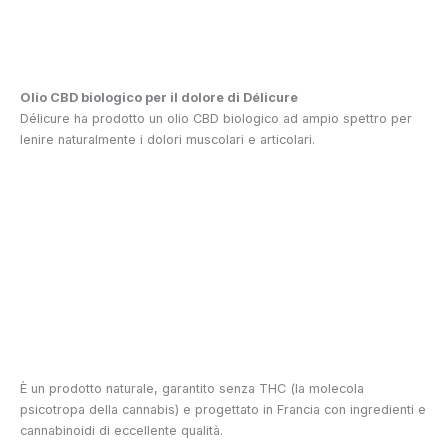
Olio CBD biologico per il dolore di Délicure
Délicure ha prodotto un olio CBD biologico ad ampio spettro per
lenire naturalmente i dolori muscolari e articolari.
È un prodotto naturale, garantito senza THC (la molecola
psicotropa della cannabis) e progettato in Francia con ingredienti e
cannabinoidi di eccellente qualità.