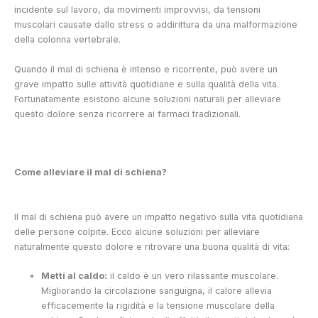
incidente sul lavoro, da movimenti improvvisi, da tensioni
muscolari causate dallo stress o addirittura da una malformazione
della colonna vertebrale.
Quando il mal di schiena è intenso e ricorrente, può avere un
grave impatto sulle attività quotidiane e sulla qualità della vita.
Fortunatamente esistono alcune soluzioni naturali per alleviare
questo dolore senza ricorrere ai farmaci tradizionali.
Come alleviare il mal di schiena?
Il mal di schiena può avere un impatto negativo sulla vita quotidiana
delle persone colpite. Ecco alcune soluzioni per alleviare
naturalmente questo dolore e ritrovare una buona qualità di vita:
Metti al caldo:
il caldo è un vero rilassante muscolare.
Migliorando la circolazione sanguigna, il calore allevia
efficacemente la rigidità e la tensione muscolare della