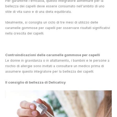
Per garantirne l'efficacia, questo integratore alimentare per la
bellezza dei capelli deve essere consumato nell'ambito di uno
stile di vita sano e di una dieta equilibrata.
Idealmente, si consiglia un ciclo di tre mesi di utilizzo delle
caramelle gommose per capelli per osservare risultati significativi
nella crescita dei capelli.
Controindicazioni delle caramelle gommose per capelli
Le donne in gravidanza o in allattamento, i bambini e le persone a
rischio di allergie sono invitati a consultare un medico prima di
assumere questo integratore per la bellezza dei capelli.
Il consiglio di bellezza di Delicaticy