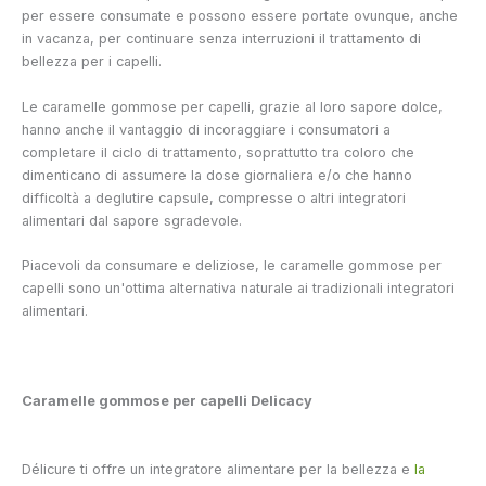
per essere consumate e possono essere portate ovunque, anche
in vacanza, per continuare senza interruzioni il trattamento di
bellezza per i capelli.
Le caramelle gommose per capelli, grazie al loro sapore dolce,
hanno anche il vantaggio di incoraggiare i consumatori a
completare il ciclo di trattamento, soprattutto tra coloro che
dimenticano di assumere la dose giornaliera e/o che hanno
difficoltà a deglutire capsule, compresse o altri integratori
alimentari dal sapore sgradevole.
Piacevoli da consumare e deliziose, le caramelle gommose per
capelli sono un'ottima alternativa naturale ai tradizionali integratori
alimentari.
Caramelle gommose per capelli Delicacy
Délicure ti offre un integratore alimentare per la bellezza e
la