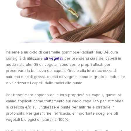
Insieme a un ciclo di caramelle gommose Radiant Hair, Délicure
consiglia di utilizzare
oli vegetali
per prendersi cura dei capelli in
modo naturale. Gli oli vegetali sono veri e propri alleati per
preservare la bellezza dei capelli. Grazie alla loro ricchezza di
nutrienti e acidi grassi, questi oli vegetali sono in grado di abbellire
e valorizzare i capelli dalle radici alle punte.
Per beneficiare appieno delle loro proprietà sui capelli, questi oli
vanno applicati come trattamento sul cuoio capelluto per stimolare
la crescita e/o su lunghezze e punte per nutrirle e idratarle in
profondità. Per garantirne l'efficacia, è importante scegliere oli
vegetali biologici e naturali al 100%.