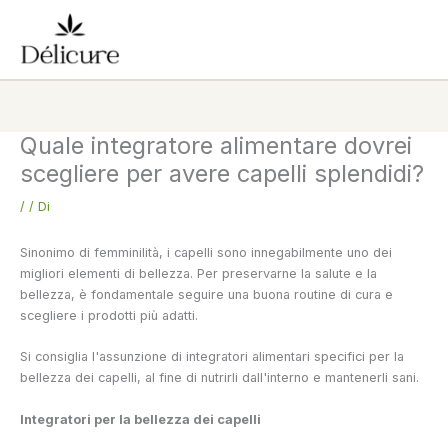
Vai
al
contenuto
Quale integratore alimentare dovrei
scegliere per avere capelli splendidi?
/
/ Di
Sinonimo di femminilità, i capelli sono innegabilmente uno dei
migliori elementi di bellezza. Per preservarne la salute e la
bellezza, è fondamentale seguire una buona routine di cura e
scegliere i prodotti più adatti.
Si consiglia l'assunzione di integratori alimentari specifici per la
bellezza dei capelli, al fine di nutrirli dall'interno e mantenerli sani.
Integratori per la bellezza dei capelli