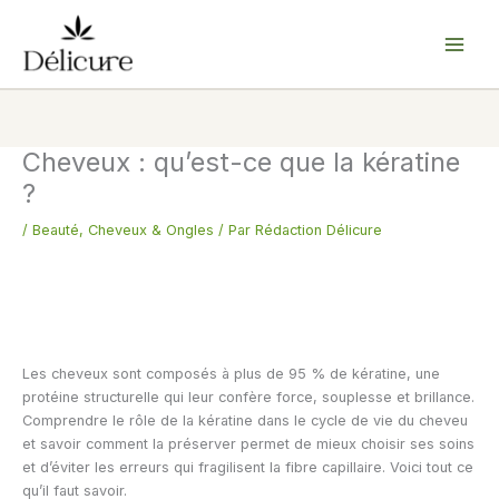
Aller
au
contenu
Cheveux : qu’est-ce que la kératine
?
/
Beauté
,
Cheveux & Ongles
/ Par
Rédaction Délicure
Les cheveux sont composés à plus de 95 % de kératine, une
protéine structurelle qui leur confère force, souplesse et brillance.
Comprendre le rôle de la kératine dans le cycle de vie du cheveu
et savoir comment la préserver permet de mieux choisir ses soins
et d’éviter les erreurs qui fragilisent la fibre capillaire. Voici tout ce
qu’il faut savoir.