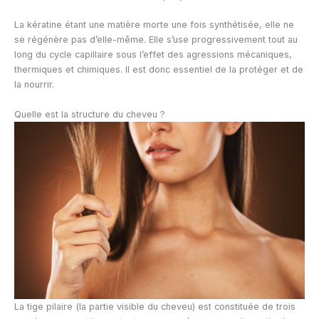
La kératine étant une matière morte une fois synthétisée, elle ne
se régénère pas d’elle-même. Elle s’use progressivement tout au
long du cycle capillaire sous l’effet des agressions mécaniques,
thermiques et chimiques. Il est donc essentiel de la protéger et de
la nourrir.
Quelle est la structure du cheveu ?
La tige pilaire (la partie visible du cheveu) est constituée de trois