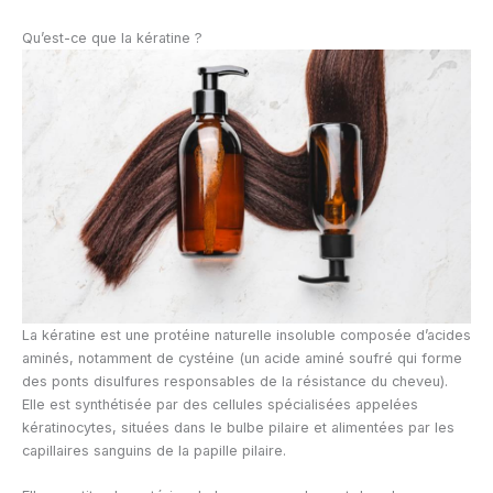
Qu’est-ce que la kératine ?
La kératine est une protéine naturelle insoluble composée d’acides
aminés, notamment de cystéine (un acide aminé soufré qui forme
des ponts disulfures responsables de la résistance du cheveu).
Elle est synthétisée par des cellules spécialisées appelées
kératinocytes, situées dans le bulbe pilaire et alimentées par les
capillaires sanguins de la papille pilaire.