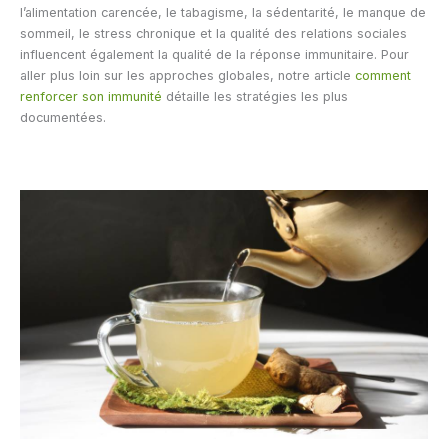
l’alimentation carencée, le tabagisme, la sédentarité, le manque de
sommeil, le stress chronique et la qualité des relations sociales
influencent également la qualité de la réponse immunitaire. Pour
aller plus loin sur les approches globales, notre article
comment
renforcer son immunité
détaille les stratégies les plus
documentées.