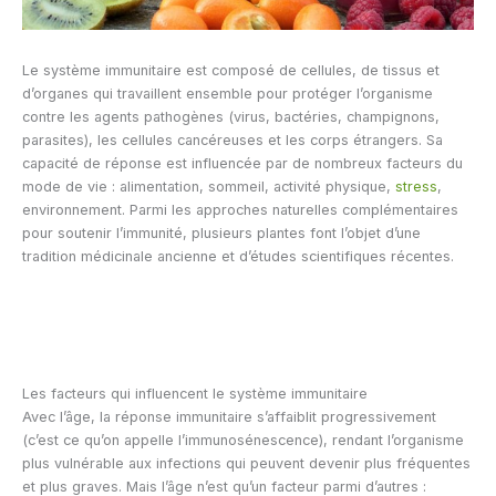
Le système immunitaire est composé de cellules, de tissus et
d’organes qui travaillent ensemble pour protéger l’organisme
contre les agents pathogènes (virus, bactéries, champignons,
parasites), les cellules cancéreuses et les corps étrangers. Sa
capacité de réponse est influencée par de nombreux facteurs du
mode de vie : alimentation, sommeil, activité physique,
stress
,
environnement. Parmi les approches naturelles complémentaires
pour soutenir l’immunité, plusieurs plantes font l’objet d’une
tradition médicinale ancienne et d’études scientifiques récentes.
Les facteurs qui influencent le système immunitaire
Avec l’âge, la réponse immunitaire s’affaiblit progressivement
(c’est ce qu’on appelle l’immunosénescence), rendant l’organisme
plus vulnérable aux infections qui peuvent devenir plus fréquentes
et plus graves. Mais l’âge n’est qu’un facteur parmi d’autres :