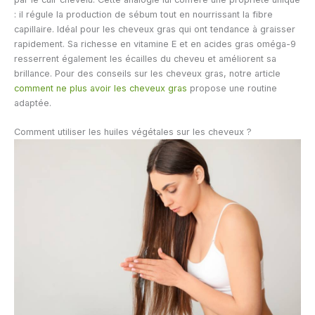
: il régule la production de sébum tout en nourrissant la fibre
capillaire. Idéal pour les cheveux gras qui ont tendance à graisser
rapidement. Sa richesse en vitamine E et en acides gras oméga-9
resserrent également les écailles du cheveu et améliorent sa
brillance. Pour des conseils sur les cheveux gras, notre article
comment ne plus avoir les cheveux gras
propose une routine
adaptée.
Comment utiliser les huiles végétales sur les cheveux ?