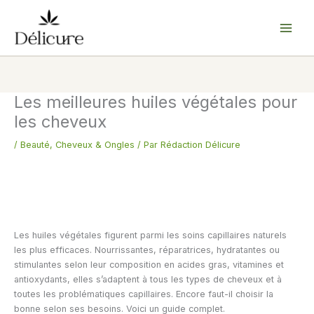
Aller
au
contenu
Les meilleures huiles végétales pour
les cheveux
/
Beauté
,
Cheveux & Ongles
/ Par
Rédaction Délicure
Les huiles végétales figurent parmi les soins capillaires naturels
les plus efficaces. Nourrissantes, réparatrices, hydratantes ou
stimulantes selon leur composition en acides gras, vitamines et
antioxydants, elles s’adaptent à tous les types de cheveux et à
toutes les problématiques capillaires. Encore faut-il choisir la
bonne selon ses besoins. Voici un guide complet.