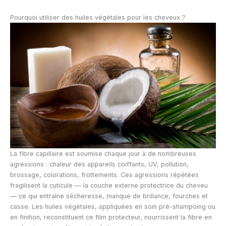
Pourquoi utiliser des huiles végétales pour les cheveux ?
La fibre capillaire est soumise chaque jour à de nombreuses
agressions : chaleur des appareils coiffants, UV, pollution,
brossage, colorations, frottements. Ces agressions répétées
fragilisent la cuticule — la couche externe protectrice du cheveu
— ce qui entraîne sécheresse, manque de brillance, fourches et
casse. Les huiles végétales, appliquées en soin pré-shampoing ou
en finition, reconstituent ce film protecteur, nourrissent la fibre en