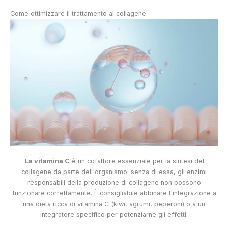
Come ottimizzare il trattamento al collagene
La vitamina C
è un cofattore essenziale per la sintesi del
collagene da parte dell'organismo: senza di essa, gli enzimi
responsabili della produzione di collagene non possono
funzionare correttamente. È consigliabile abbinare l'integrazione a
una dieta ricca di vitamina C (kiwi, agrumi, peperoni) o a un
integratore specifico per potenziarne gli effetti.