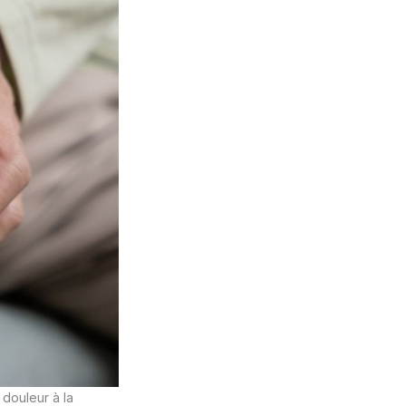
 douleur à la