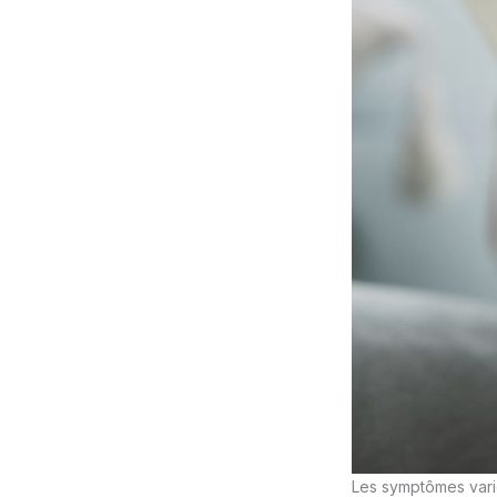
Les symptômes varien