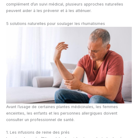
complément d’un suivi médical, plusieurs approches naturelles
peuvent aider à les prévenir et à les atténuer.
5 solutions naturelles pour soulager les rhumatismes
Avant l’usage de certaines plantes médicinales, les femmes
enceintes, les enfants et les personnes allergiques doivent
consulter un professionnel de santé.
1. Les infusions de reine des prés