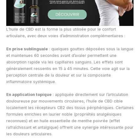
L’huile de CBD est la forme la plus utilisée pour le confort
articulaire, avec deux voies d’administration complémentaires :
En prise sublinguale
: quelques gouttes déposées sous la langue
et maintenues 60 secondes avant d’avaler permettent une
absorption rapide via les capillaires sanguins. Les effets sont
généralement ressentis en 15 à 45 minutes. Cette voie agit sur la
perception centrale de la douleur et sur la composante
inflammatoire systémique.
En application topique
: appliquée directement sur l’articulation
douloureuse par mouvements circulaires, l’huile de CBD cible
localement les récepteurs CB2 des tissus périphériques. Certaines
formules enrichies en laurier noble (propriétés analgésiques
reconnues) et en huile essentielle de menthe poivrée (effet
rafraîchissant et antalgique) offrent une synergie intéressante pour
les douleurs articulaires.