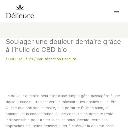
Aller
au
contenu
Soulager une douleur dentaire grâce
à l’huile de CBD bio
/
CBD
,
Douleurs
/ Par
Rédaction Délicure
La douleur dentaire peut aller d’une simple gêne passagère à une
douleur intense irradiant vers la mâchoire, les oreilles ou la tête.
Quelle que soit son intensité, elle perturbe l’alimentation, le
sommeil et la concentration. Si une consultation dentaire reste
indispensable pour traiter la cause sous-jacente, certaines
approches naturelles peuvent aider à atténuer la douleur dans