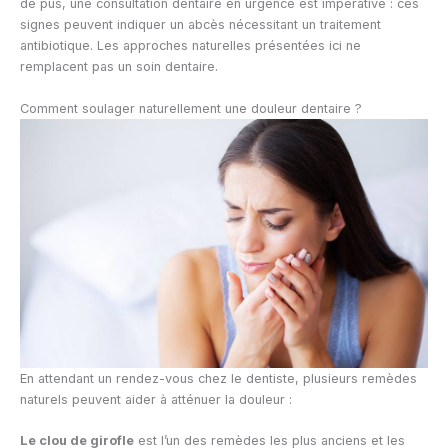
de pus, une consultation dentaire en urgence est impérative : ces
signes peuvent indiquer un abcès nécessitant un traitement
antibiotique. Les approches naturelles présentées ici ne
remplacent pas un soin dentaire.
Comment soulager naturellement une douleur dentaire ?
En attendant un rendez-vous chez le dentiste, plusieurs remèdes
naturels peuvent aider à atténuer la douleur :
Le clou de girofle
est l’un des remèdes les plus anciens et les