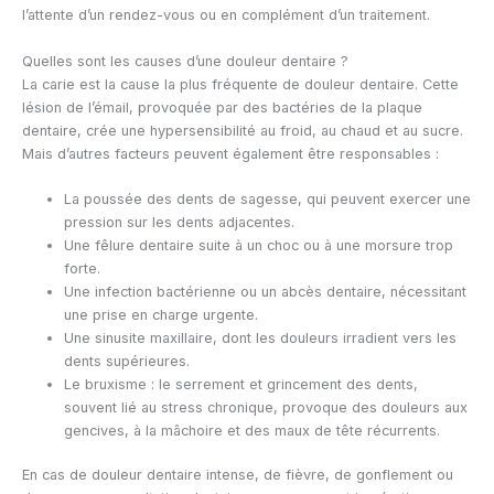
l’attente d’un rendez-vous ou en complément d’un traitement.
Quelles sont les causes d’une douleur dentaire ?
La carie est la cause la plus fréquente de douleur dentaire. Cette
lésion de l’émail, provoquée par des bactéries de la plaque
dentaire, crée une hypersensibilité au froid, au chaud et au sucre.
Mais d’autres facteurs peuvent également être responsables :
La poussée des dents de sagesse, qui peuvent exercer une
pression sur les dents adjacentes.
Une fêlure dentaire suite à un choc ou à une morsure trop
forte.
Une infection bactérienne ou un abcès dentaire, nécessitant
une prise en charge urgente.
Une sinusite maxillaire, dont les douleurs irradient vers les
dents supérieures.
Le bruxisme : le serrement et grincement des dents,
souvent lié au stress chronique, provoque des douleurs aux
gencives, à la mâchoire et des maux de tête récurrents.
En cas de douleur dentaire intense, de fièvre, de gonflement ou