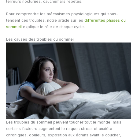
terreurs nocturnes, cauchemars répétés.
Pour comprendre les mécanismes physiologiques qui sous-
tendent ces troubles, notre article sur les
différentes phases du
sommeil
explique le rôle de chaque cycle.
Les causes des troubles du sommeil
Les troubles du sommeil peuvent toucher tout le monde, mais
certains facteurs augmentent le risque : stress et anxiété
chroniques, douleurs, exposition aux écrans avant le coucher,