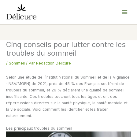
Aller
au
contenu
Cinq conseils pour lutter contre les
troubles du sommeil
/
Sommeil
/ Par
Rédaction Délicure
Selon une étude de l’Institut National du Sommeil et de la Vigilance
(INSV/MGEN) de 2021, près de 45 % des Français souffrent de
troubles du sommeil, et 26 % déclarent une qualité de sommeil
insuffisante. Ces troubles touchent tous les âges et ont des
répercussions directes sur la santé physique, la santé mentale et
la vie sociale. Voici comment les identifier et les traiter
naturellement.
Les principaux troubles du sommeil