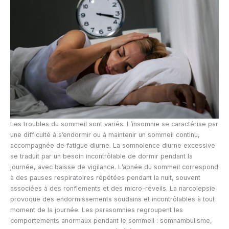
Les troubles du sommeil sont variés. L’insomnie se caractérise par
une difficulté à s’endormir ou à maintenir un sommeil continu,
accompagnée de fatigue diurne. La somnolence diurne excessive
se traduit par un besoin incontrôlable de dormir pendant la
journée, avec baisse de vigilance. L’apnée du sommeil correspond
à des pauses respiratoires répétées pendant la nuit, souvent
associées à des ronflements et des micro-réveils. La narcolepsie
provoque des endormissements soudains et incontrôlables à tout
moment de la journée. Les parasomnies regroupent les
comportements anormaux pendant le sommeil : somnambulisme,