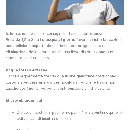
5. Idratazione e piccoli consigli che fanno la differenza
Bere
da 1,5 a 2 litri d'acqua al giorno
favorisce tutte le reazioni
metaboliche: trasporto dei nutrienti, termoregolazione ed
eliminazione delle scorie. Anche una lieve disidratazione può
rallentare il metabolismo.
Acqua fresca e tisane
L'acqua leggermente fredda o le tisane ghiacciate costringono il
corpo a spendere energia per riscaldarsi. Anche le tisane non
zuccherate (menta, verbena) contribuiscono all'idratazione.
Micro-abitudini utili
Dividere i pasti in 3 pasti principali + 1 o 2 spuntini equilibrati
evita picchi di insulina eccessivi.