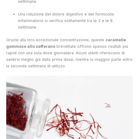
settimane.
Una riduzione del dolore digestivo e del formicolio
infiammatorio si verifica solitamente tra le 3 e le 8
settimane.
Grazie alla loro eccezionale concentrazione, queste
caramelle
gommose allo zafferano
brevettate offrono spesso risultati più
rapidi con una sola dose giornaliera. Alcuni utenti riferiscono di
sentirsi meglio già dalla prima dose, mentre la maggior parte entro
la seconda settimana di utilizzo.