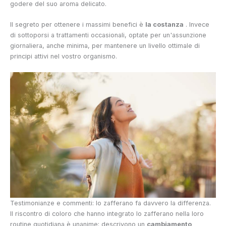
godere del suo aroma delicato.
Il segreto per ottenere i massimi benefici è
la costanza
. Invece
di sottoporsi a trattamenti occasionali, optate per un'assunzione
giornaliera, anche minima, per mantenere un livello ottimale di
principi attivi nel vostro organismo.
Testimonianze e commenti: lo zafferano fa davvero la differenza.
Il riscontro di coloro che hanno integrato lo zafferano nella loro
routine quotidiana è unanime: descrivono un
cambiamento