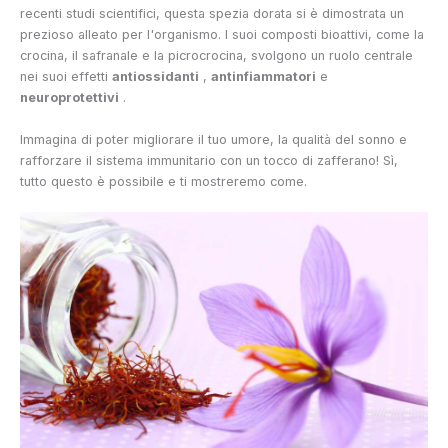
recenti studi scientifici, questa spezia dorata si è dimostrata un
prezioso alleato per l'organismo. I suoi composti bioattivi, come la
crocina, il safranale e la picrocrocina, svolgono un ruolo centrale
nei suoi effetti
antiossidanti
,
antinfiammatori
e
neuroprotettivi
.
Immagina di poter migliorare il tuo umore, la qualità del sonno e
rafforzare il sistema immunitario con un tocco di zafferano! Sì,
tutto questo è possibile e ti mostreremo come.