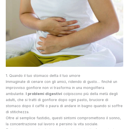
1. Quando il tuo stomaco detta il tuo umore
Immaginate di cenare con gli amici, ridendo di gusto… finché un
improvviso gonfiore non vi trasforma in una mongolfiera
ambulante.
I problemi digestivi
colpiscono più della metà degli
adulti, che si tratti di gonfiore dopo ogni pasto, bruciore di
stomaco dopo il caffè o paura di andare in bagno quando si soffre
di stitichezza.
Oltre al semplice fastidio, questi sintomi compromettono il sonno,
la concentrazione sul lavoro e persino la vita sociale.