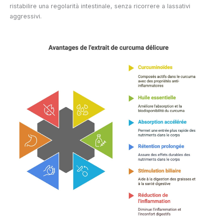
ristabilire una regolarità intestinale, senza ricorrere a lassativi
aggressivi.