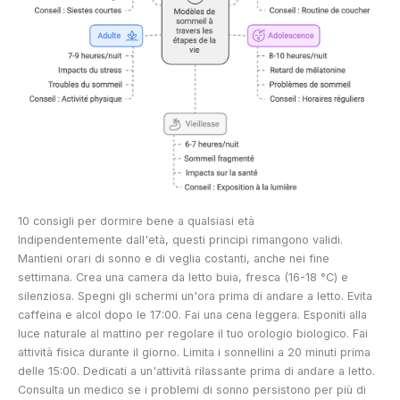
10 consigli per dormire bene a qualsiasi età
Indipendentemente dall'età, questi principi rimangono validi.
Mantieni orari di sonno e di veglia costanti, anche nei fine
settimana. Crea una camera da letto buia, fresca (16-18 °C) e
silenziosa. Spegni gli schermi un'ora prima di andare a letto. Evita
caffeina e alcol dopo le 17:00. Fai una cena leggera. Esponiti alla
luce naturale al mattino per regolare il tuo orologio biologico. Fai
attività fisica durante il giorno. Limita i sonnellini a 20 minuti prima
delle 15:00. Dedicati a un'attività rilassante prima di andare a letto.
Consulta un medico se i problemi di sonno persistono per più di