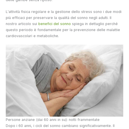
L'attività fisica regolare e la gestione dello stress sono i due modi
più efficaci per preservare la qualità del sonno negli adulti. Il
nostro articolo sui
benefici del sonno
spiega in dettaglio perché
questo periodo è fondamentale per la prevenzione delle malattie
cardiovascolari e metaboliche.
Persone anziane (dai 60 anni in su): notti frammentate
Dopo i 60 anni, i cicli del sonno cambiano significativamente. Il