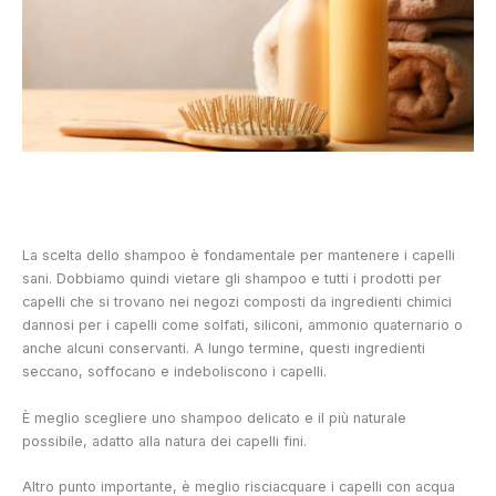
La scelta dello shampoo è fondamentale per mantenere i capelli
sani. Dobbiamo quindi vietare gli shampoo e tutti i prodotti per
capelli che si trovano nei negozi composti da ingredienti chimici
dannosi per i capelli come solfati, siliconi, ammonio quaternario o
anche alcuni conservanti. A lungo termine, questi ingredienti
seccano, soffocano e indeboliscono i capelli.
È meglio scegliere uno shampoo delicato e il più naturale
possibile, adatto alla natura dei capelli fini.
Altro punto importante, è meglio risciacquare i capelli con acqua