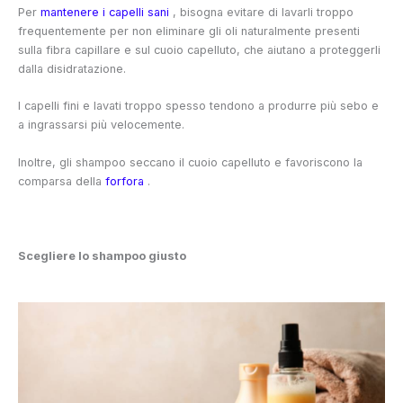
Per
mantenere i capelli sani
, bisogna evitare di lavarli troppo
frequentemente per non eliminare gli oli naturalmente presenti
sulla fibra capillare e sul cuoio capelluto, che aiutano a proteggerli
dalla disidratazione.
I capelli fini e lavati troppo spesso tendono a produrre più sebo e
a ingrassarsi più velocemente.
Inoltre, gli shampoo seccano il cuoio capelluto e favoriscono la
comparsa della
forfora
.
Scegliere lo shampoo giusto