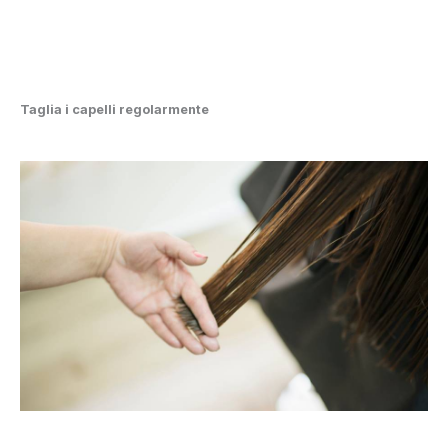
Taglia i capelli regolarmente