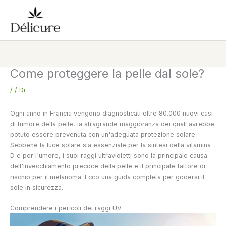
Vai
al
contenuto
Come proteggere la pelle dal sole?
/
/ Di
Ogni anno in Francia vengono diagnosticati oltre 80.000 nuovi casi
di tumore della pelle, la stragrande maggioranza dei quali avrebbe
potuto essere prevenuta con un'adeguata protezione solare.
Sebbene la luce solare sia essenziale per la sintesi della vitamina
D e per l'umore, i suoi raggi ultravioletti sono la principale causa
dell'invecchiamento precoce della pelle e il principale fattore di
rischio per il melanoma. Ecco una guida completa per godersi il
sole in sicurezza.
Comprendere i pericoli dei raggi UV