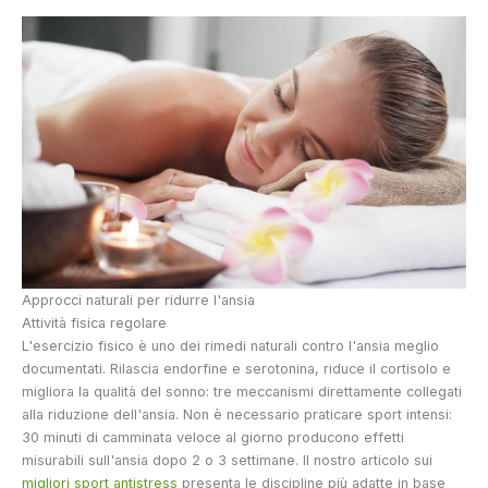
Approcci naturali per ridurre l'ansia
Attività fisica regolare
L'esercizio fisico è uno dei rimedi naturali contro l'ansia meglio
documentati. Rilascia endorfine e serotonina, riduce il cortisolo e
migliora la qualità del sonno: tre meccanismi direttamente collegati
alla riduzione dell'ansia. Non è necessario praticare sport intensi:
30 minuti di camminata veloce al giorno producono effetti
misurabili sull'ansia dopo 2 o 3 settimane. Il nostro articolo sui
migliori sport antistress
presenta le discipline più adatte in base