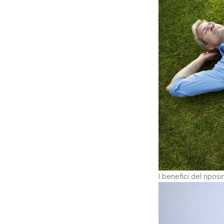
I benefici del riposi