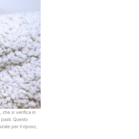
che si verifica in
 pasti. Questo
rale per il riposo,