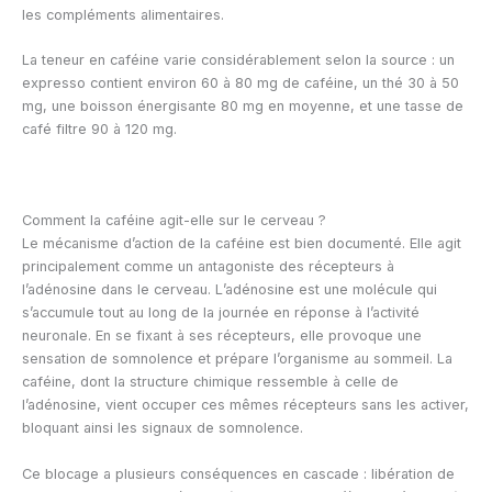
les compléments alimentaires.
La teneur en caféine varie considérablement selon la source : un
expresso contient environ 60 à 80 mg de caféine, un thé 30 à 50
mg, une boisson énergisante 80 mg en moyenne, et une tasse de
café filtre 90 à 120 mg.
Comment la caféine agit-elle sur le cerveau ?
Le mécanisme d’action de la caféine est bien documenté. Elle agit
principalement comme un antagoniste des récepteurs à
l’adénosine dans le cerveau. L’adénosine est une molécule qui
s’accumule tout au long de la journée en réponse à l’activité
neuronale. En se fixant à ses récepteurs, elle provoque une
sensation de somnolence et prépare l’organisme au sommeil. La
caféine, dont la structure chimique ressemble à celle de
l’adénosine, vient occuper ces mêmes récepteurs sans les activer,
bloquant ainsi les signaux de somnolence.
Ce blocage a plusieurs conséquences en cascade : libération de