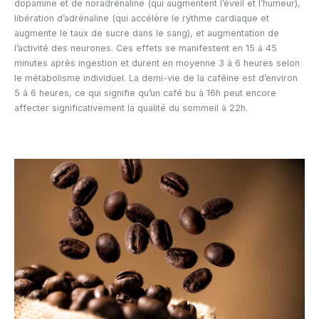
dopamine et de noradrénaline (qui augmentent l’éveil et l’humeur),
libération d’adrénaline (qui accélère le rythme cardiaque et
augmente le taux de sucre dans le sang), et augmentation de
l’activité des neurones. Ces effets se manifestent en 15 à 45
minutes après ingestion et durent en moyenne 3 à 6 heures selon
le métabolisme individuel. La demi-vie de la caféine est d’environ
5 à 6 heures, ce qui signifie qu’un café bu à 16h peut encore
affecter significativement la qualité du sommeil à 22h.