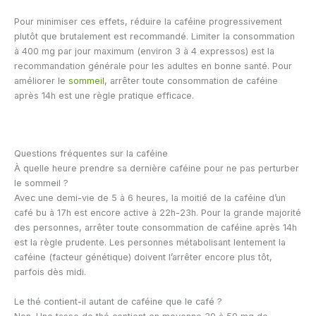
Pour minimiser ces effets, réduire la caféine progressivement
plutôt que brutalement est recommandé. Limiter la consommation
à 400 mg par jour maximum (environ 3 à 4 expressos) est la
recommandation générale pour les adultes en bonne santé. Pour
améliorer le
sommeil
, arrêter toute consommation de caféine
après 14h est une règle pratique efficace.
Questions fréquentes sur la caféine
À quelle heure prendre sa dernière caféine pour ne pas perturber
le sommeil ?
Avec une demi-vie de 5 à 6 heures, la moitié de la caféine d’un
café bu à 17h est encore active à 22h-23h. Pour la grande majorité
des personnes, arrêter toute consommation de caféine après 14h
est la règle prudente. Les personnes métabolisant lentement la
caféine (facteur génétique) doivent l’arrêter encore plus tôt,
parfois dès midi.
Le thé contient-il autant de caféine que le café ?