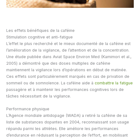
Les effets bénéfiques de la caféine
Stimulation cognitive et anti-fatigue
L’effet le plus recherché et le mieux documenté de la caféine est
l’amélioration de la vigilance, de l’attention et de la concentration.
Une étude publiée dans Aviat Space Environ Med (Kamimori et al.,
2005) a démontré que des doses multiples de caféine
maintiennent la vigilance lors d’opérations en début de matinée.
Ces effets sont particulièrement marqués en cas de privation de
sommeil ou de somnolence. La caféine aide à
combattre la fatigue
passagère et à maintenir les performances cognitives lors de
tâches nécessitant de la vigilance.
Performance physique
L’Agence mondiale antidopage (WADA) a retiré la caféine de sa
liste de substances dopantes en 2004, reconnaissant son usage
répandu parmi les athlètes. Elle améliore les performances
d’endurance en réduisant la perception de l’effort, en mobilisant