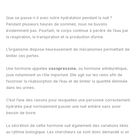
Que se passe-t-il avec notre hydratation pendant la nuit ?
Pendant plusieurs heures de sommeil, nous ne buvons
évidemment pas. Pourtant, le corps continue à perdre de l’eau par
la respiration, la transpiration et la production d’urine.
L’organisme dispose heureusement de mécanismes permettant de
limiter ces pertes.
Une hormone appelée
vasopressine
, ou hormone antidiurétique,
joue notamment un rôle important. Elle agit sur les reins afin de
favoriser la réabsorption de l’eau et de limiter la quantité éliminée
dans les urines.
C’est l’une des raisons pour lesquelles une personne correctement
hydratée peut normalement passer une nuit entière sans avoir
besoin de boire.
La sécrétion de cette hormone suit également des variations liées
au rythme biologique. Les chercheurs se sont donc demandé si un