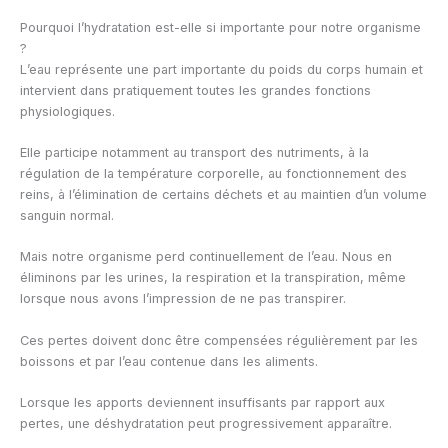
Pourquoi l’hydratation est-elle si importante pour notre organisme
?
L’eau représente une part importante du poids du corps humain et
intervient dans pratiquement toutes les grandes fonctions
physiologiques.
Elle participe notamment au transport des nutriments, à la
régulation de la température corporelle, au fonctionnement des
reins, à l’élimination de certains déchets et au maintien d’un volume
sanguin normal.
Mais notre organisme perd continuellement de l’eau. Nous en
éliminons par les urines, la respiration et la transpiration, même
lorsque nous avons l’impression de ne pas transpirer.
Ces pertes doivent donc être compensées régulièrement par les
boissons et par l’eau contenue dans les aliments.
Lorsque les apports deviennent insuffisants par rapport aux
pertes, une déshydratation peut progressivement apparaître.