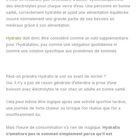
des électrolytes pour chaque verre d’eau. Une personne en bonne
santé, correctement hydratée et ayant une alimentation équilibrée
couvre normalement une grande partie de ses besoins en
minéraux grâce à son alimentation.
Hydratis
doit donc être considéré comme un outil supplémentaire
pour l’hydratation, pas comme une obligation quotidienne ni
comme une solution spécifique aux problèmes de sommeil.
Peut-on prendre Hydratis le soir ou avant de dormir ?
Oui. Il n’y a pas de raison générale d’interdire la prise d’une
boisson avec électrolytes le soir chez un adulte en bonne santé.
Cela peut même être logique après une activité sportive tardive,
une journée de forte chaleur ou lorsque l’on réalise que l’on a
insuffisamment bu.
Mais l’heure de consommation n’a rien de magique.
Hydratis
n’améliore pas le sommeil simplement parce qu’il est