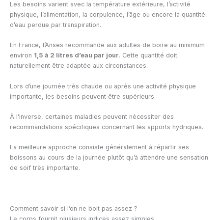
Les besoins varient avec la température extérieure, l’activité
physique, l’alimentation, la corpulence, l’âge ou encore la quantité
d’eau perdue par transpiration.
En France, l’Anses recommande aux adultes de boire au minimum
environ
1,5 à 2 litres d’eau par jour
. Cette quantité doit
naturellement être adaptée aux circonstances.
Lors d’une journée très chaude ou après une activité physique
importante, les besoins peuvent être supérieurs.
À l’inverse, certaines maladies peuvent nécessiter des
recommandations spécifiques concernant les apports hydriques.
La meilleure approche consiste généralement à répartir ses
boissons au cours de la journée plutôt qu’à attendre une sensation
de soif très importante.
Comment savoir si l’on ne boit pas assez ?
Le corps fournit plusieurs indices assez simples.