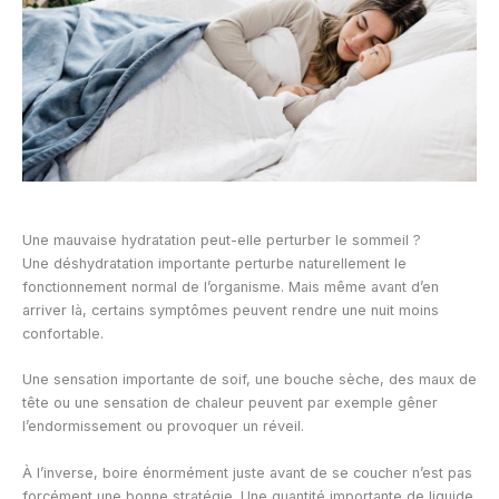
Une mauvaise hydratation peut-elle perturber le sommeil ?
Une déshydratation importante perturbe naturellement le
fonctionnement normal de l’organisme. Mais même avant d’en
arriver là, certains symptômes peuvent rendre une nuit moins
confortable.
Une sensation importante de soif, une bouche sèche, des maux de
tête ou une sensation de chaleur peuvent par exemple gêner
l’endormissement ou provoquer un réveil.
À l’inverse, boire énormément juste avant de se coucher n’est pas
forcément une bonne stratégie. Une quantité importante de liquide