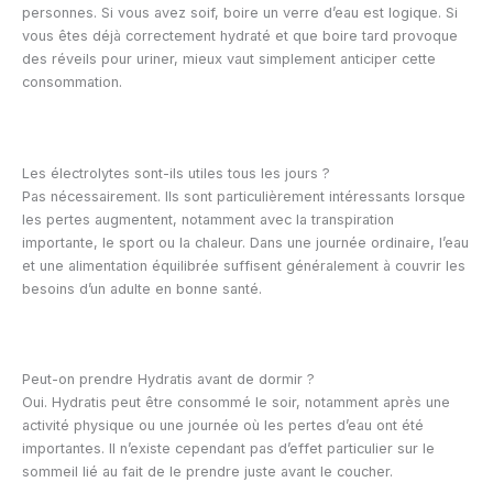
personnes. Si vous avez soif, boire un verre d’eau est logique. Si
vous êtes déjà correctement hydraté et que boire tard provoque
des réveils pour uriner, mieux vaut simplement anticiper cette
consommation.
Les électrolytes sont-ils utiles tous les jours ?
Pas nécessairement. Ils sont particulièrement intéressants lorsque
les pertes augmentent, notamment avec la transpiration
importante, le sport ou la chaleur. Dans une journée ordinaire, l’eau
et une alimentation équilibrée suffisent généralement à couvrir les
besoins d’un adulte en bonne santé.
Peut-on prendre Hydratis avant de dormir ?
Oui. Hydratis peut être consommé le soir, notamment après une
activité physique ou une journée où les pertes d’eau ont été
importantes. Il n’existe cependant pas d’effet particulier sur le
sommeil lié au fait de le prendre juste avant le coucher.