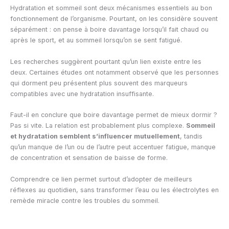
Hydratation et sommeil sont deux mécanismes essentiels au bon
fonctionnement de l’organisme. Pourtant, on les considère souvent
séparément : on pense à boire davantage lorsqu’il fait chaud ou
après le sport, et au sommeil lorsqu’on se sent fatigué.
Les recherches suggèrent pourtant qu’un lien existe entre les
deux. Certaines études ont notamment observé que les personnes
qui dorment peu présentent plus souvent des marqueurs
compatibles avec une hydratation insuffisante.
Faut-il en conclure que boire davantage permet de mieux dormir ?
Pas si vite. La relation est probablement plus complexe.
Sommeil
et hydratation semblent s’influencer mutuellement
, tandis
qu’un manque de l’un ou de l’autre peut accentuer fatigue, manque
de concentration et sensation de baisse de forme.
Comprendre ce lien permet surtout d’adopter de meilleurs
réflexes au quotidien, sans transformer l’eau ou les électrolytes en
remède miracle contre les troubles du sommeil.