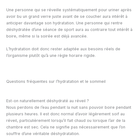
Une personne qui se réveille systématiquement pour uriner après
avoir bu un grand verre juste avant de se coucher aura intérêt à
anticiper davantage son hydratation. Une personne qui rentre
déshydratée d’une séance de sport aura au contraire tout intérêt à
boire, même si la soirée est déjà avancée.
L’hydratation doit donc rester adaptée aux besoins réels de
l’organisme plutôt qu’à une règle horaire rigide.
Questions fréquentes sur l’hydratation et le sommeil
Est-on naturellement déshydraté au réveil ?
Nous perdons de l’eau pendant la nuit sans pouvoir boire pendant
plusieurs heures. Il est donc normal d’avoir légèrement soif au
réveil, particulièrement lorsqu’il fait chaud ou lorsque l’air de la
chambre est sec. Cela ne signifie pas nécessairement que l’on
souffre d’une véritable déshydratation.