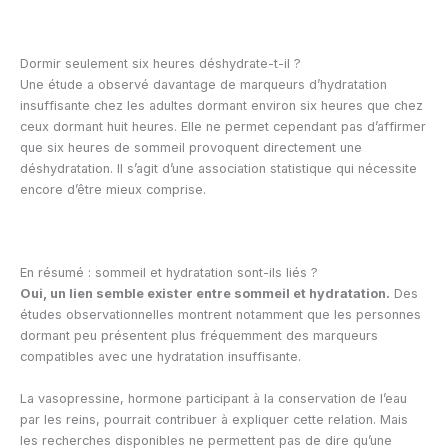
Dormir seulement six heures déshydrate-t-il ?
Une étude a observé davantage de marqueurs d’hydratation
insuffisante chez les adultes dormant environ six heures que chez
ceux dormant huit heures. Elle ne permet cependant pas d’affirmer
que six heures de sommeil provoquent directement une
déshydratation. Il s’agit d’une association statistique qui nécessite
encore d’être mieux comprise.
En résumé : sommeil et hydratation sont-ils liés ?
Oui, un lien semble exister entre sommeil et hydratation.
Des
études observationnelles montrent notamment que les personnes
dormant peu présentent plus fréquemment des marqueurs
compatibles avec une hydratation insuffisante.
La vasopressine, hormone participant à la conservation de l’eau
par les reins, pourrait contribuer à expliquer cette relation. Mais
les recherches disponibles ne permettent pas de dire qu’une