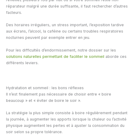
réparateur malgré une durée suffisante, il faut rechercher d’autres
facteurs.
Des horaires irréguliers, un stress important, l’exposition tardive
aux écrans, l’alcool, la caféine ou certains troubles respiratoires
nocturnes peuvent par exemple entrer en jeu.
Pour les difficultés d’endormissement, notre dossier sur les
solutions naturelles permettant de faciliter le sommeil
aborde ces
différents leviers.
Hydratation et sommeil : les bons réflexes
Il n’est finalement pas nécessaire de choisir entre « boire
beaucoup » et « éviter de boire le soir ».
La stratégie la plus simple consiste à boire régulièrement pendant
la journée, à augmenter les apports lorsque la chaleur ou l’activité
physique augmentent les pertes et à ajuster la consommation du
soir selon sa propre tolérance.