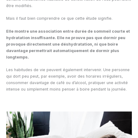
être modifiés.
Mais il faut bien comprendre ce que cette étude signifie.
Elle montre une association entre durée de sommeil courte et
hydratation insuffisante. Elle ne prouve pas que dormir peu
provoque directement une déshydratation, ni que boire
davantage permettrait automatiquement de dormir plus
longtemps.
Les habitudes de vie peuvent également intervenir. Une personne
qui dort peu peut, par exemple, avoir des horaires irréguliers,
consommer davantage de café ou d’alcool, pratiquer une activité
intense ou simplement moins penser à boire pendant la journée.