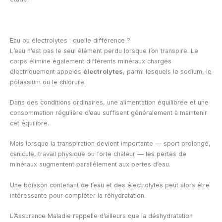
Eau ou électrolytes : quelle différence ?
L’eau n’est pas le seul élément perdu lorsque l’on transpire. Le
corps élimine également différents minéraux chargés
électriquement appelés
électrolytes
, parmi lesquels le sodium, le
potassium ou le chlorure.
Dans des conditions ordinaires, une alimentation équilibrée et une
consommation régulière d’eau suffisent généralement à maintenir
cet équilibre.
Mais lorsque la transpiration devient importante — sport prolongé,
canicule, travail physique ou forte chaleur — les pertes de
minéraux augmentent parallèlement aux pertes d’eau.
Une boisson contenant de l’eau et des électrolytes peut alors être
intéressante pour compléter la réhydratation.
L’Assurance Maladie rappelle d’ailleurs que la déshydratation