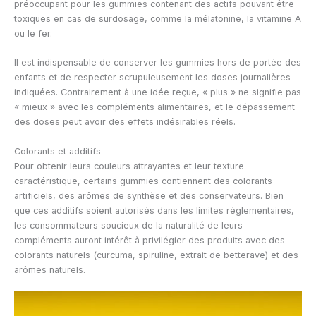
préoccupant pour les gummies contenant des actifs pouvant être
toxiques en cas de surdosage, comme la mélatonine, la vitamine A
ou le fer.
Il est indispensable de conserver les gummies hors de portée des
enfants et de respecter scrupuleusement les doses journalières
indiquées. Contrairement à une idée reçue, « plus » ne signifie pas
« mieux » avec les compléments alimentaires, et le dépassement
des doses peut avoir des effets indésirables réels.
Colorants et additifs
Pour obtenir leurs couleurs attrayantes et leur texture
caractéristique, certains gummies contiennent des colorants
artificiels, des arômes de synthèse et des conservateurs. Bien
que ces additifs soient autorisés dans les limites réglementaires,
les consommateurs soucieux de la naturalité de leurs
compléments auront intérêt à privilégier des produits avec des
colorants naturels (curcuma, spiruline, extrait de betterave) et des
arômes naturels.