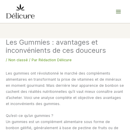
Aller
au
contenu
Les Gummies : avantages et
inconvénients de ces douceurs
/
Non classé
/ Par
Rédaction Délicure
Les gummies ont révolutionné le marché des compléments
alimentaires en transformant la prise de vitamines et de minéraux
en moment gourmand. Mais derrière leur apparence de bonbon se
cachent des réalités nutritionnelles qu’il vaut mieux connaître avant
d’acheter. Voici une analyse complète et objective des avantages
et inconvénients des gummies.
Qu’est-ce qu’un gummies ?
Un gummies est un complément alimentaire sous forme de
bonbon gélifié, généralement à base de pectine de fruits ou de