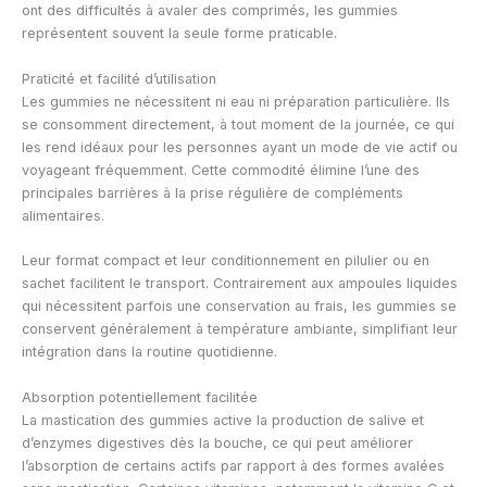
ont des difficultés à avaler des comprimés, les gummies
représentent souvent la seule forme praticable.
Praticité et facilité d’utilisation
Les gummies ne nécessitent ni eau ni préparation particulière. Ils
se consomment directement, à tout moment de la journée, ce qui
les rend idéaux pour les personnes ayant un mode de vie actif ou
voyageant fréquemment. Cette commodité élimine l’une des
principales barrières à la prise régulière de compléments
alimentaires.
Leur format compact et leur conditionnement en pilulier ou en
sachet facilitent le transport. Contrairement aux ampoules liquides
qui nécessitent parfois une conservation au frais, les gummies se
conservent généralement à température ambiante, simplifiant leur
intégration dans la routine quotidienne.
Absorption potentiellement facilitée
La mastication des gummies active la production de salive et
d’enzymes digestives dès la bouche, ce qui peut améliorer
l’absorption de certains actifs par rapport à des formes avalées