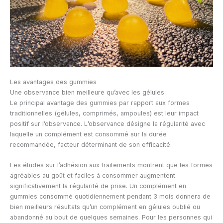
Les avantages des gummies
Une observance bien meilleure qu’avec les gélules
Le principal avantage des gummies par rapport aux formes
traditionnelles (gélules, comprimés, ampoules) est leur impact
positif sur l’observance. L’observance désigne la régularité avec
laquelle un complément est consommé sur la durée
recommandée, facteur déterminant de son efficacité.
Les études sur l’adhésion aux traitements montrent que les formes
agréables au goût et faciles à consommer augmentent
significativement la régularité de prise. Un complément en
gummies consommé quotidiennement pendant 3 mois donnera de
bien meilleurs résultats qu’un complément en gélules oublié ou
abandonné au bout de quelques semaines. Pour les personnes qui