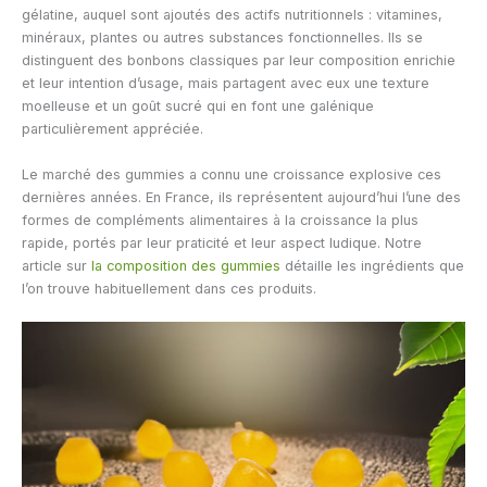
gélatine, auquel sont ajoutés des actifs nutritionnels : vitamines,
minéraux, plantes ou autres substances fonctionnelles. Ils se
distinguent des bonbons classiques par leur composition enrichie
et leur intention d’usage, mais partagent avec eux une texture
moelleuse et un goût sucré qui en font une galénique
particulièrement appréciée.
Le marché des gummies a connu une croissance explosive ces
dernières années. En France, ils représentent aujourd’hui l’une des
formes de compléments alimentaires à la croissance la plus
rapide, portés par leur praticité et leur aspect ludique. Notre
article sur
la composition des gummies
détaille les ingrédients que
l’on trouve habituellement dans ces produits.