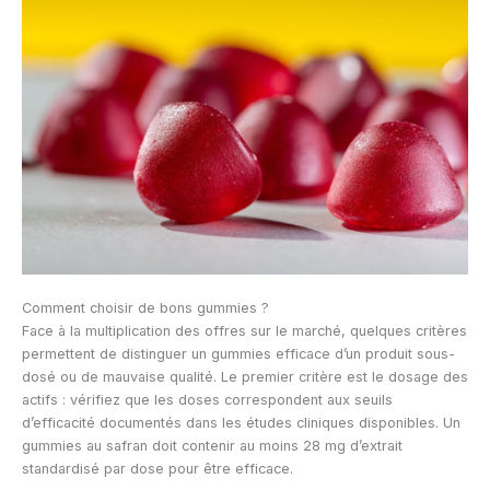
Comment choisir de bons gummies ?
Face à la multiplication des offres sur le marché, quelques critères
permettent de distinguer un gummies efficace d’un produit sous-
dosé ou de mauvaise qualité. Le premier critère est le dosage des
actifs : vérifiez que les doses correspondent aux seuils
d’efficacité documentés dans les études cliniques disponibles. Un
gummies au safran doit contenir au moins 28 mg d’extrait
standardisé par dose pour être efficace.