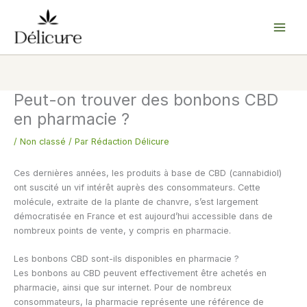
Aller
au
contenu
Peut-on trouver des bonbons CBD
en pharmacie ?
/
Non classé
/ Par
Rédaction Délicure
Ces dernières années, les produits à base de CBD (cannabidiol)
ont suscité un vif intérêt auprès des consommateurs. Cette
molécule, extraite de la plante de chanvre, s’est largement
démocratisée en France et est aujourd’hui accessible dans de
nombreux points de vente, y compris en pharmacie.
Les bonbons CBD sont-ils disponibles en pharmacie ?
Les bonbons au CBD peuvent effectivement être achetés en
pharmacie, ainsi que sur internet. Pour de nombreux
consommateurs, la pharmacie représente une référence de