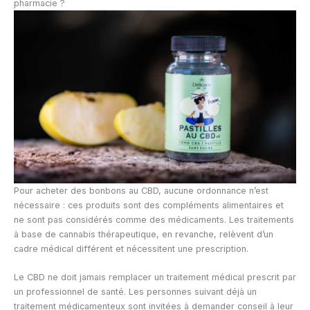
pharmacie ?
Pour acheter des bonbons au CBD, aucune ordonnance n’est
nécessaire : ces produits sont des compléments alimentaires et
ne sont pas considérés comme des médicaments. Les traitements
à base de cannabis thérapeutique, en revanche, relèvent d’un
cadre médical différent et nécessitent une prescription.
Le CBD ne doit jamais remplacer un traitement médical prescrit par
un professionnel de santé. Les personnes suivant déjà un
traitement médicamenteux sont invitées à demander conseil à leur