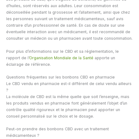
d’huiles, sont réservés aux adultes. Leur consommation est
déconseillée pendant la grossesse et l’allaitement, ainsi que chez
les personnes suivant un traitement médicamenteux, sauf avis
contraire d’un professionnel de santé. En cas de doute sur une
éventuelle interaction avec un médicament, il est recommandé de
consulter un médecin ou un pharmacien avant toute consommation.
Pour plus d’informations sur le CBD et sa réglementation, le
rapport de l’
Organisation Mondiale de la Santé
apporte un
éclairage de référence.
Questions fréquentes sur les bonbons CBD en pharmacie
Le CBD vendu en pharmacie est-il différent de celui vendu ailleurs
?
La molécule de CBD est la même quelle que soit l’enseigne, mais
les produits vendus en pharmacie font généralement l’objet d’un
contrôle qualité rigoureux et le pharmacien peut apporter un
conseil personnalisé sur le choix et le dosage.
Peut-on prendre des bonbons CBD avec un traitement
médicamenteux ?