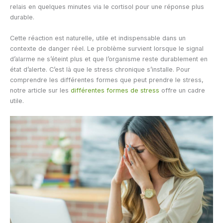
relais en quelques minutes via le cortisol pour une réponse plus
durable.
Cette réaction est naturelle, utile et indispensable dans un
contexte de danger réel. Le problème survient lorsque le signal
d’alarme ne s’éteint plus et que l’organisme reste durablement en
état d’alerte. C’est là que le stress chronique s’installe. Pour
comprendre les différentes formes que peut prendre le stress,
notre article sur les
différentes formes de stress
offre un cadre
utile.