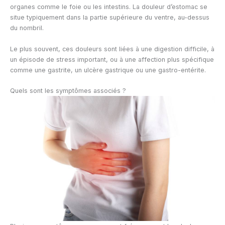
organes comme le foie ou les intestins. La douleur d’estomac se
situe typiquement dans la partie supérieure du ventre, au-dessus
du nombril.
Le plus souvent, ces douleurs sont liées à une digestion difficile, à
un épisode de stress important, ou à une affection plus spécifique
comme une gastrite, un ulcère gastrique ou une gastro-entérite.
Quels sont les symptômes associés ?