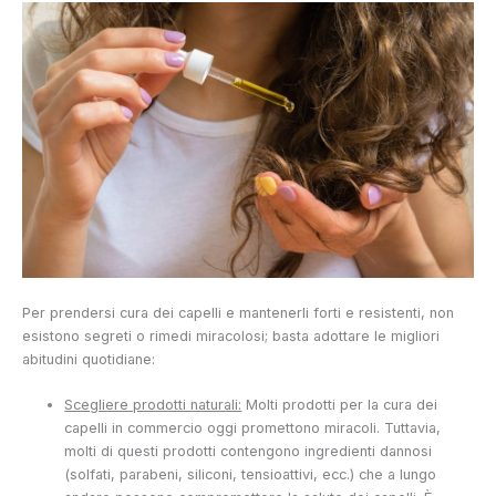
Per prendersi cura dei capelli e mantenerli forti e resistenti, non
esistono segreti o rimedi miracolosi; basta adottare le migliori
abitudini quotidiane:
Scegliere prodotti naturali:
Molti prodotti per la cura dei
capelli in commercio oggi promettono miracoli. Tuttavia,
molti di questi prodotti contengono ingredienti dannosi
(solfati, parabeni, siliconi, tensioattivi, ecc.) che a lungo