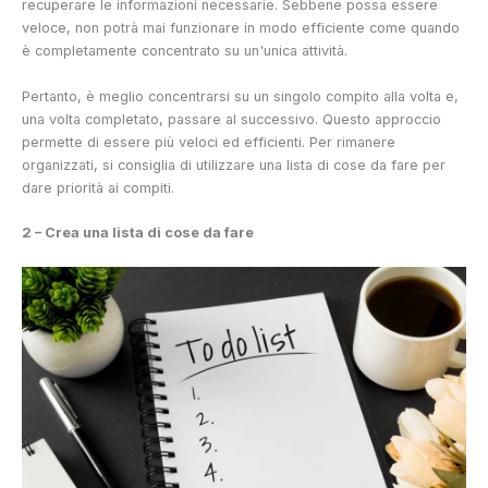
recuperare le informazioni necessarie. Sebbene possa essere
veloce, non potrà mai funzionare in modo efficiente come quando
è completamente concentrato su un'unica attività.
Pertanto, è meglio concentrarsi su un singolo compito alla volta e,
una volta completato, passare al successivo. Questo approccio
permette di essere più veloci ed efficienti. Per rimanere
organizzati, si consiglia di utilizzare una lista di cose da fare per
dare priorità ai compiti.
2 – Crea una lista di cose da fare