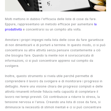
Molti mettono in dubbio l'efficacia delle liste di cose da fare.
Eppure, rappresentano un metodo efficace per aumentare
la
produttività
e concentrarsi su un compito alla volta.
Annotare i propri impegni nella lista delle cose da fare garantisce
di non dimenticarli e di portarli a termine. In questo modo, ci si può
concentrare su altre attività senza pensare costantemente a ciò
che bisogna fare. Quando la mente non è sovraccaricata di
informazioni, ci si può concentrare appieno sul compito da
svolgere.
Inoltre, questo strumento si rivela utile perché permette di
comprendere il lavoro da svolgere e di monitorare i progressi in
dettaglio. Avere una visione chiara dei progressi compiuti e delle
attività rimanenti infonde fiducia nella capacità di completare il
lavoro nei tempi previsti. Ciò contribuisce a ridurre lo stress, la
tensione nervosa e l'ansia. Creando una lista di cose da fare, si
diminuisce la necessità di stimoli mentali e ci si può concentrare